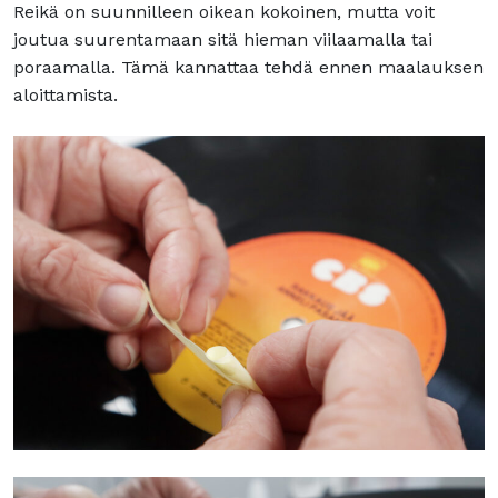
Reikä on suunnilleen oikean kokoinen, mutta voit
joutua suurentamaan sitä hieman viilaamalla tai
poraamalla. Tämä kannattaa tehdä ennen maalauksen
aloittamista.