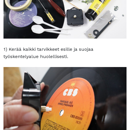
1) Kerää kaikki tarvikkeet esille ja suojaa
työskentelyalue huolellisesti.