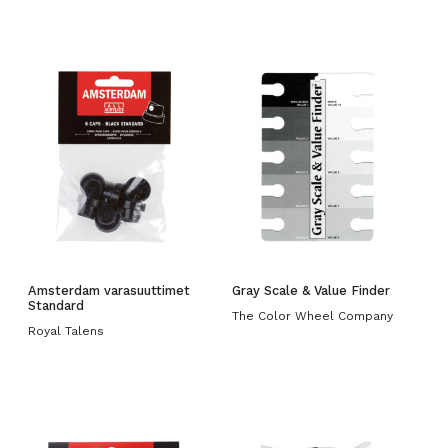
Amsterdam varasuuttimet
Gray Scale & Value Finder
Standard
The Color Wheel Company
Royal Talens