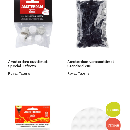
Amsterdam suuttimet
Amsterdam varasuuttimet
Special Effects
Standard /100
Royal Talens
Royal Talens