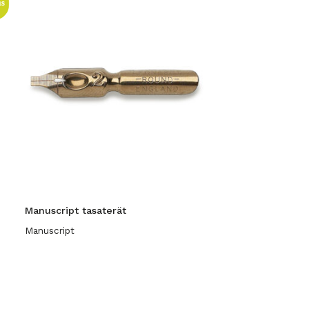
Manuscript tasaterät
Manuscript