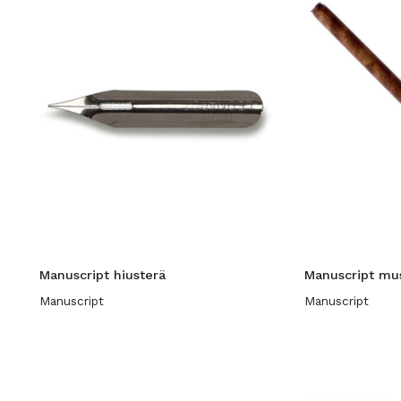
Manuscript hiusterä
Manuscript mu
Manuscript
Manuscript