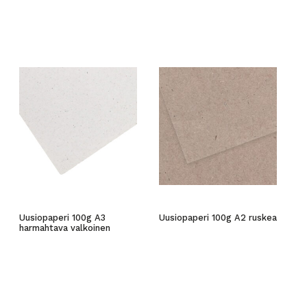
Uusiopaperi 100g A3
Uusiopaperi 100g A2 ruskea
harmahtava valkoinen