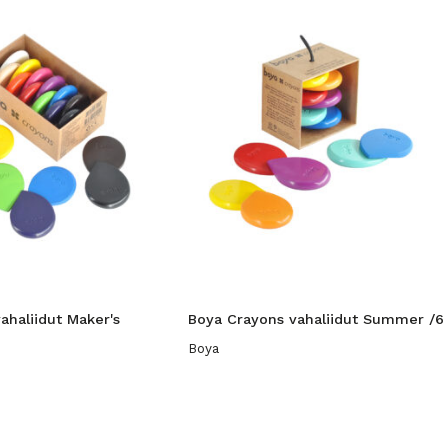
ahaliidut Maker's
Boya Crayons vahaliidut Summer /6
Boya