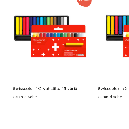
Swisscolor 1/2 vahaliitu 15 väriä
Swisscolor 1/2 
Caran d'Ache
Caran d'Ache