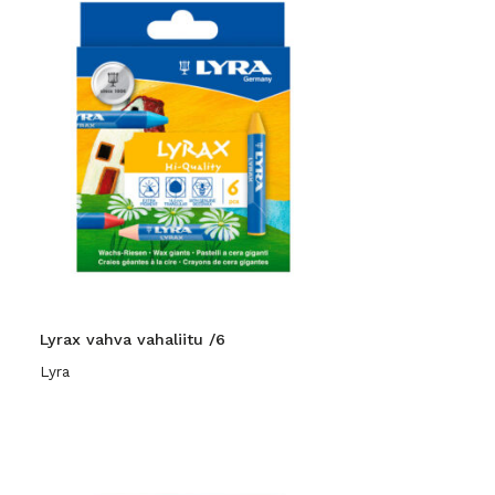
Lyrax vahva vahaliitu /6
Lyra