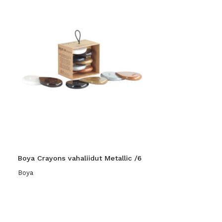
Boya Crayons vahaliidut Metallic /6
Boya