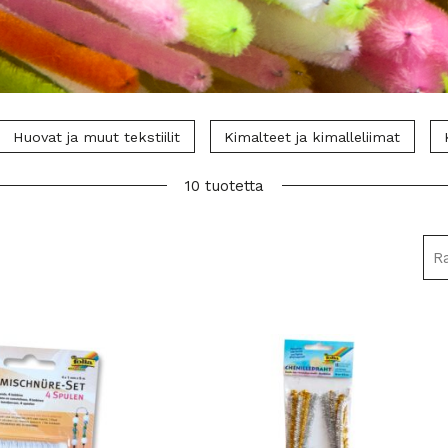
Huovat ja muut tekstiilit
Kimalteet ja kimalleliimat
10 tuotetta