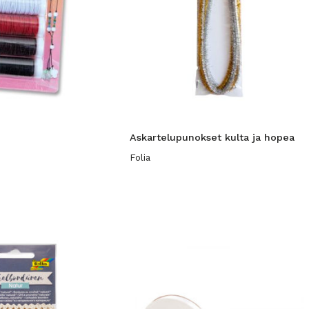
Askartelupunokset kulta ja hopea
Folia