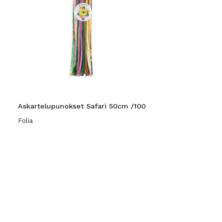
Askartelupunokset Safari 50cm /100
Folia