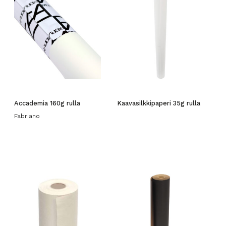
Accademia 160g rulla
Kaavasilkkipaperi 35g rulla
Fabriano