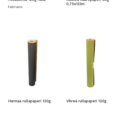
0,75x133m
Fabriano
Harmaa rullapaperi 120g
Vihreä rullapaperi 120g