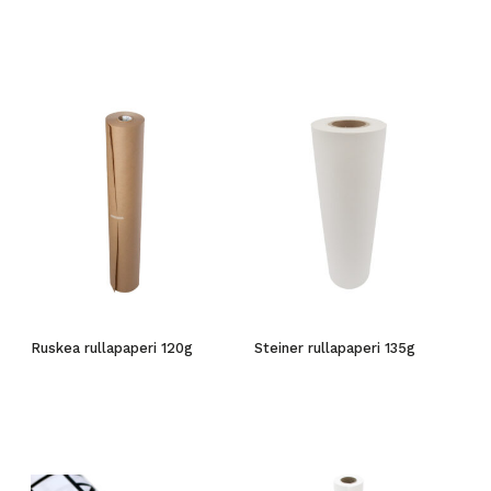
Ruskea rullapaperi 120g
Steiner rullapaperi 135g