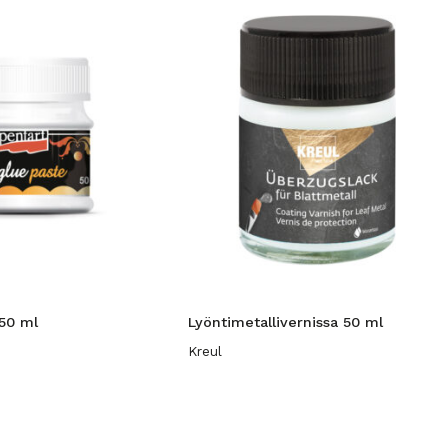
50 ml
Lyöntimetallivernissa 50 ml
Kreul