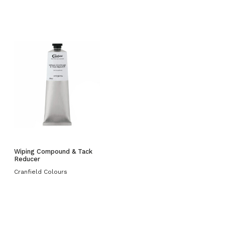
Wiping Compound & Tack
Reducer
Cranfield Colours