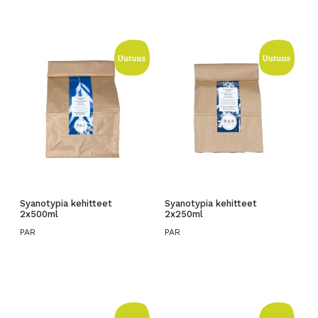
Syanotypia kehitteet
Syanotypia kehitteet
2x500ml
2x250ml
PAR
PAR