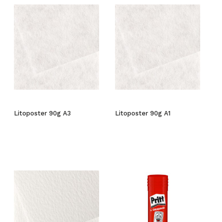
Litoposter 90g A3
Litoposter 90g A1