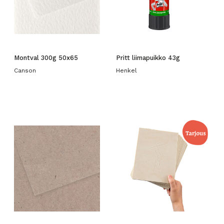
Montval 300g 50x65
Pritt liimapuikko 43g
Canson
Henkel