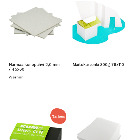
Harmaa konepahvi 2,0 mm
Maitokartonki 300g 76x110
/ 45x60
Werner