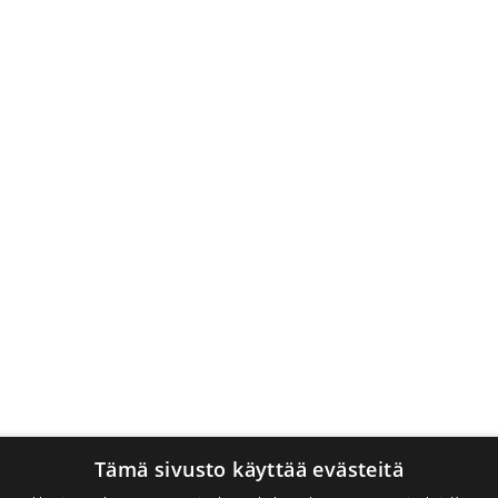
Tämä sivusto käyttää evästeitä