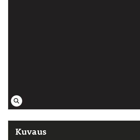
Kuvaus