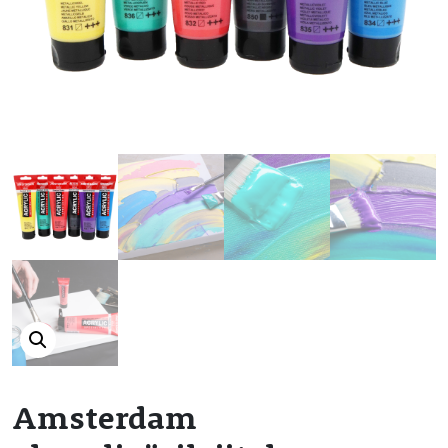
Amsterdam