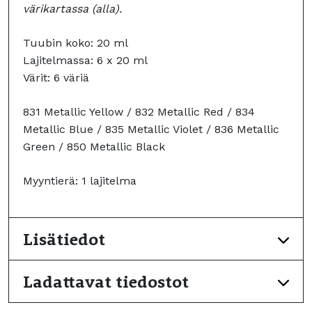
värikartassa (alla).
Tuubin koko: 20 ml
Lajitelmassa: 6 x 20 ml
Värit: 6 väriä
831 Metallic Yellow / 832 Metallic Red / 834
Metallic Blue / 835 Metallic Violet / 836 Metallic
Green / 850 Metallic Black
Myyntierä: 1 lajitelma
Lisätiedot
Ladattavat tiedostot