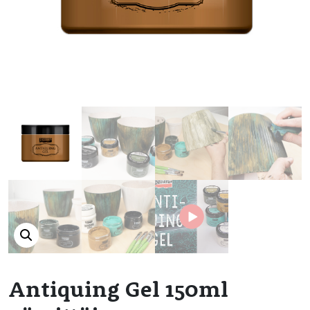
Antiquing Gel 150ml