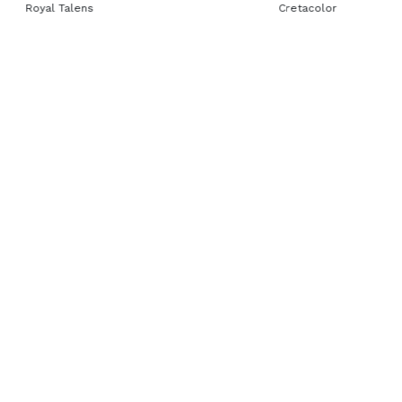
Royal Talens
Cretacolor