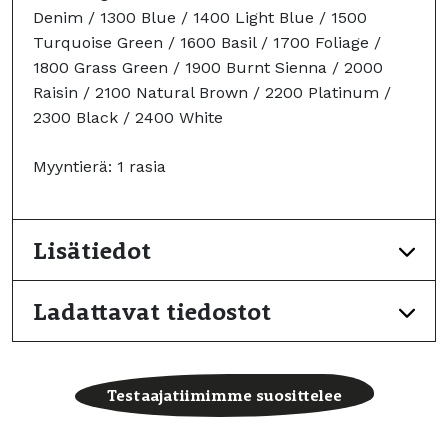
Denim / 1300 Blue / 1400 Light Blue / 1500
Turquoise Green / 1600 Basil / 1700 Foliage /
1800 Grass Green / 1900 Burnt Sienna / 2000
Raisin / 2100 Natural Brown / 2200 Platinum /
2300 Black / 2400 White
Myyntierä: 1 rasia
Lisätiedot
Ladattavat tiedostot
Testaajatiimimme suosittelee