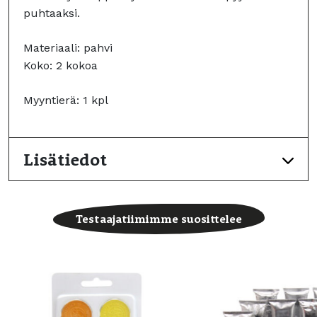
puhtaaksi.
Materiaali: pahvi
Koko: 2 kokoa
Myyntierä: 1 kpl
Lisätiedot
Testaajatiimimme suosittelee