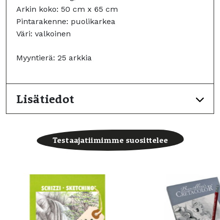
Arkin koko: 50 cm x 65 cm
Pintarakenne: puolikarkea
Väri: valkoinen
Myyntierä: 25 arkkia
Lisätiedot
Testaajatiimimme suosittelee