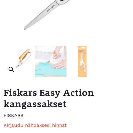
Fiskars Easy Action
kangassakset
FISKARS
Kirjaudu nähdäksesi hinnat