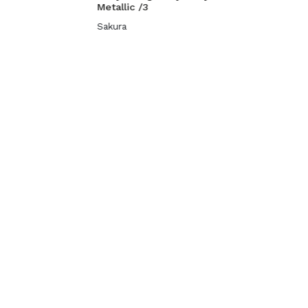
Metallic /3
Sakura