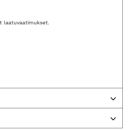
at laatuvaatimukset.