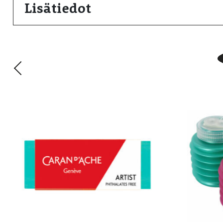
Lisätiedot