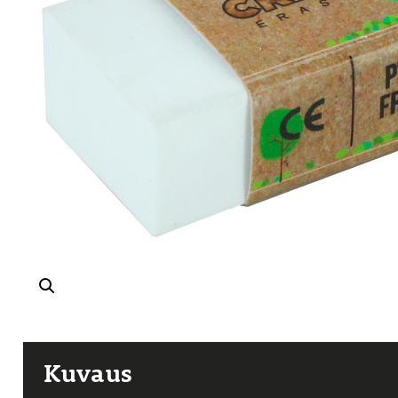
Kuvaus