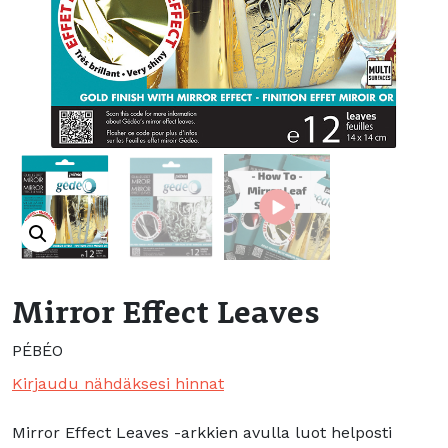
Mirror Effect Leaves
PÉBÉO
Kirjaudu nähdäksesi hinnat
Mirror Effect Leaves -arkkien avulla luot helposti