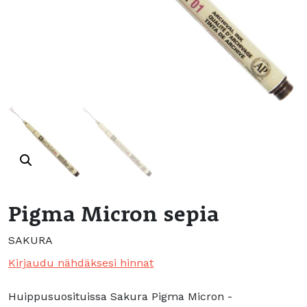
Pigma Micron sepia
SAKURA
Kirjaudu nähdäksesi hinnat
Huippusuosituissa Sakura Pigma Micron -