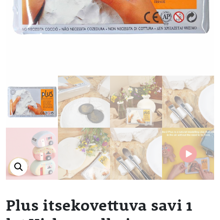
Plus itsekovettuva savi 1