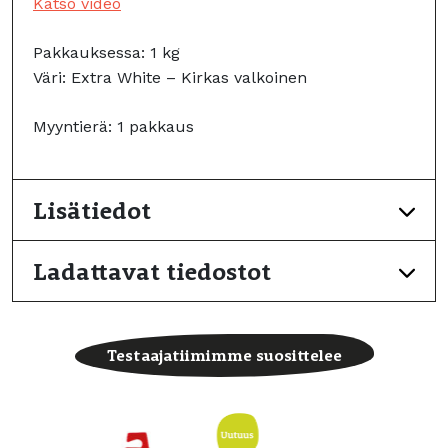
Katso video
Pakkauksessa: 1 kg
Väri: Extra White – Kirkas valkoinen
Myyntierä: 1 pakkaus
Lisätiedot
Ladattavat tiedostot
Testaajatiimimme suosittelee