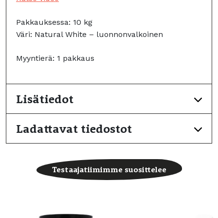
Pakkauksessa: 10 kg
Väri: Natural White – luonnonvalkoinen
Myyntierä: 1 pakkaus
Lisätiedot
Ladattavat tiedostot
Testaajatiimimme suosittelee