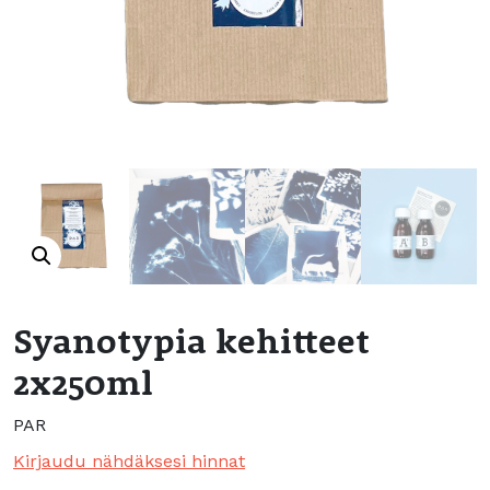
Syanotypia kehitteet
2x250ml
PAR
Kirjaudu nähdäksesi hinnat