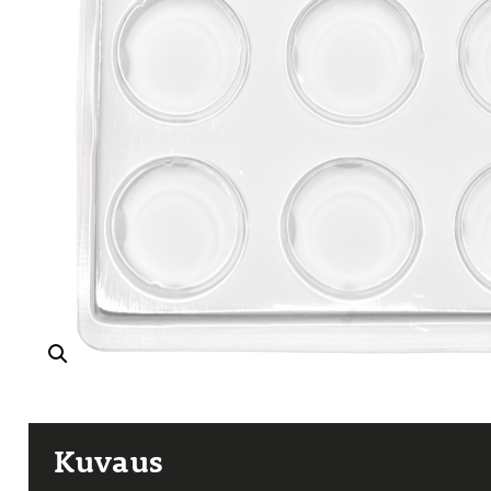
Kuvaus