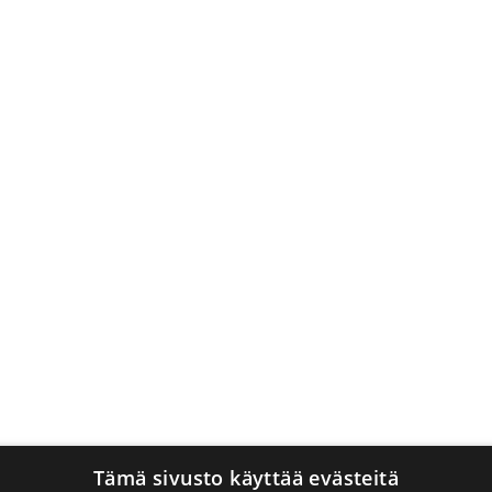
Tämä sivusto käyttää evästeitä