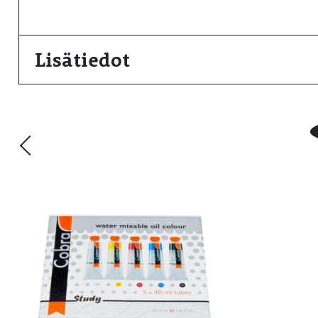
Lisätiedot