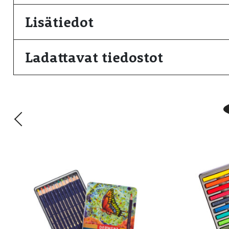
Lisätiedot
Ladattavat tiedostot